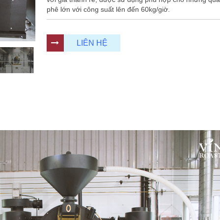
phê lớn với công suất lên đến 60kg/giờ.
LIÊN HỆ