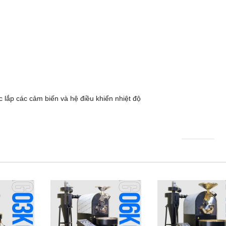
 lắp các cảm biến và hệ điều khiển nhiệt độ