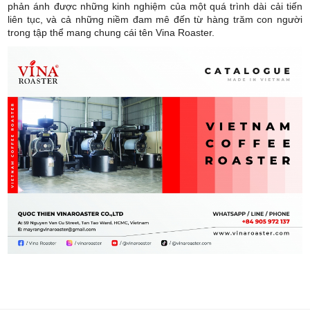
phản ánh được những kinh nghiệm của một quá trình dài cải tiến
liên tục, và cả những niềm đam mê đến từ hàng trăm con người
trong tập thể mang chung cái tên Vina Roaster.