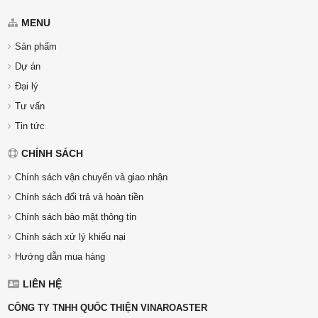
MENU
Sản phẩm
Dự án
Đại lý
Tư vấn
Tin tức
CHÍNH SÁCH
Chính sách vận chuyển và giao nhận
Chính sách đổi trả và hoàn tiền
Chính sách bảo mật thông tin
Chính sách xử lý khiếu nại
Hướng dẫn mua hàng
LIÊN HỆ
CÔNG TY TNHH QUỐC THIỆN VINAROASTER