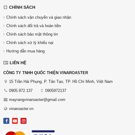
CHÍNH SÁCH
Chính sách vận chuyển và giao nhận
Chính sách đổi trả và hoàn tiền
Chính sách bảo mật thông tin
Chính sách xử lý khiếu nại
Hướng dẫn mua hàng
LIÊN HỆ
CÔNG TY TNHH QUỐC THIỆN VINAROASTER
15 Trần Hải Phụng, P. Tân Tạo, TP. Hồ Chí Minh, Việt Nam
0905.972.137
0905972137
mayrangvinaroaster@gmail.com
vinaroaster.vn