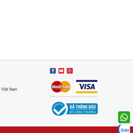
, Việt Nam