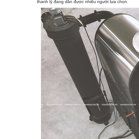
thanh lý đang dần được nhiều người lựa chọn.